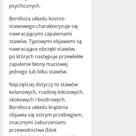
psychicznych.
Borelioza układu kostno-
stawowego charakteryzuje się
nawracającymi zapaleniami
stawów. Typowymi objawami są
nawracające obrzęki stawów,
po których następuje przewlekłe
zapalenie błony maziowej
jednego lub kilku stawów.
Najczęściej dotyczy to stawów
kolanowych, rzadziej łokciowych,
skokowych i biodrowych.
Borelioza układu krążenia
objawia się ostrym przebiegiem,
znacznymi zaburzeniami
przewodnictwa (blok