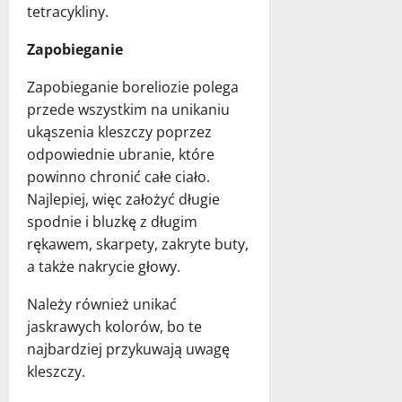
tetracykliny.
Zapobieganie
Zapobieganie boreliozie polega
przede wszystkim na unikaniu
ukąszenia kleszczy poprzez
odpowiednie ubranie, które
powinno chronić całe ciało.
Najlepiej, więc założyć długie
spodnie i bluzkę z długim
rękawem, skarpety, zakryte buty,
a także nakrycie głowy.
Należy również unikać
jaskrawych kolorów, bo te
najbardziej przykuwają uwagę
kleszczy.