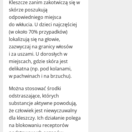
Kleszcze zanim zakotwiczą się w
skórze poszukują
odpowiedniego miejsca
do wkłucia. U dzieci najczęściej
(w około 70% przypadków)
lokalizują się na głowie,
zazwyczaj na granicy włosów
i za uszami. U dorosłych w
miejscach, gdzie skóra jest
delikatna (np. pod kolanami,
w pachwinach i na brzuchu).
Można stosować środki
odstraszające, których
substancje aktywne powodują,
że człowiek jest niewyczuwalny
dla kleszczy. Ich działanie polega
na blokowaniu receptorów