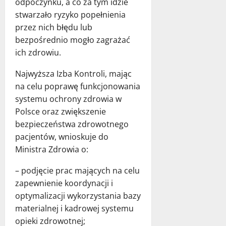
odpoczynku, a co za tym idzie
stwarzało ryzyko popełnienia
przez nich błędu lub
bezpośrednio mogło zagrażać
ich zdrowiu.
Najwyższa Izba Kontroli, mając
na celu poprawę funkcjonowania
systemu ochrony zdrowia w
Polsce oraz zwiększenie
bezpieczeństwa zdrowotnego
pacjentów, wnioskuje do
Ministra Zdrowia o:
– podjęcie prac mających na celu
zapewnienie koordynacji i
optymalizacji wykorzystania bazy
materialnej i kadrowej systemu
opieki zdrowotnej;