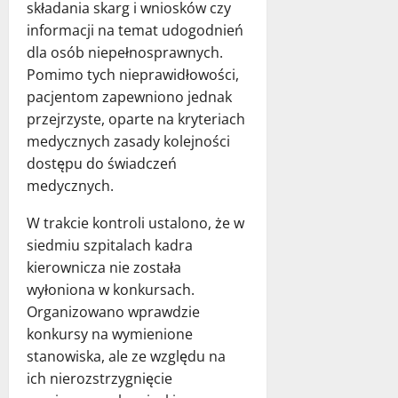
składania skarg i wniosków czy
informacji na temat udogodnień
dla osób niepełnosprawnych.
Pomimo tych nieprawidłowości,
pacjentom zapewniono jednak
przejrzyste, oparte na kryteriach
medycznych zasady kolejności
dostępu do świadczeń
medycznych.
W trakcie kontroli ustalono, że w
siedmiu szpitalach kadra
kierownicza nie została
wyłoniona w konkursach.
Organizowano wprawdzie
konkursy na wymienione
stanowiska, ale ze względu na
ich nierozstrzygnięcie