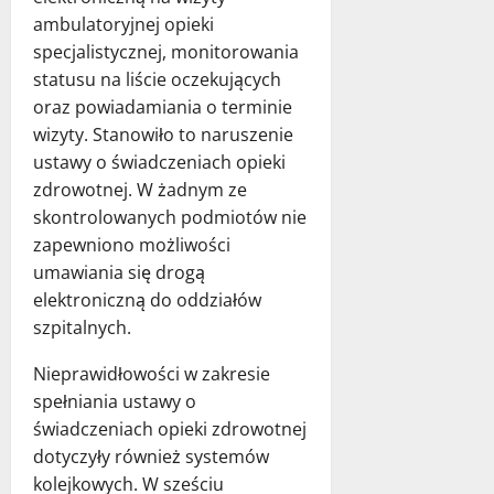
ambulatoryjnej opieki
specjalistycznej, monitorowania
statusu na liście oczekujących
oraz powiadamiania o terminie
wizyty. Stanowiło to naruszenie
ustawy o świadczeniach opieki
zdrowotnej. W żadnym ze
skontrolowanych podmiotów nie
zapewniono możliwości
umawiania się drogą
elektroniczną do oddziałów
szpitalnych.
Nieprawidłowości w zakresie
spełniania ustawy o
świadczeniach opieki zdrowotnej
dotyczyły również systemów
kolejkowych. W sześciu