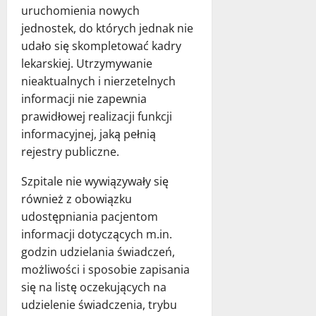
uruchomienia nowych
jednostek, do których jednak nie
udało się skompletować kadry
lekarskiej. Utrzymywanie
nieaktualnych i nierzetelnych
informacji nie zapewnia
prawidłowej realizacji funkcji
informacyjnej, jaką pełnią
rejestry publiczne.
Szpitale nie wywiązywały się
również z obowiązku
udostępniania pacjentom
informacji dotyczących m.in.
godzin udzielania świadczeń,
możliwości i sposobie zapisania
się na listę oczekujących na
udzielenie świadczenia, trybu