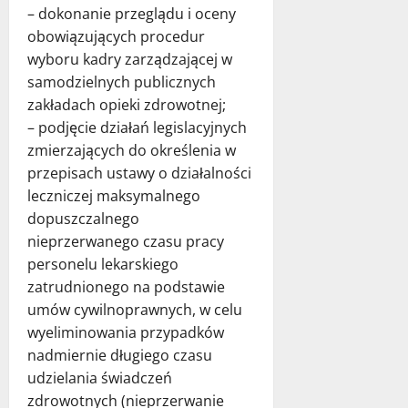
– dokonanie przeglądu i oceny
obowiązujących procedur
wyboru kadry zarządzającej w
samodzielnych publicznych
zakładach opieki zdrowotnej;
– podjęcie działań legislacyjnych
zmierzających do określenia w
przepisach ustawy o działalności
leczniczej maksymalnego
dopuszczalnego
nieprzerwanego czasu pracy
personelu lekarskiego
zatrudnionego na podstawie
umów cywilnoprawnych, w celu
wyeliminowania przypadków
nadmiernie długiego czasu
udzielania świadczeń
zdrowotnych (nieprzerwanie