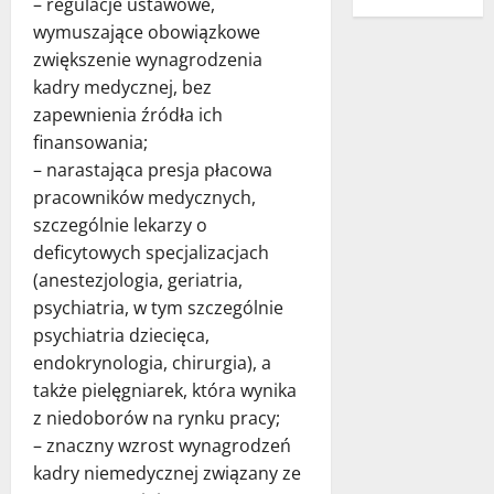
– regulacje ustawowe,
wymuszające obowiązkowe
zwiększenie wynagrodzenia
kadry medycznej, bez
zapewnienia źródła ich
finansowania;
– narastająca presja płacowa
pracowników medycznych,
szczególnie lekarzy o
deficytowych specjalizacjach
(anestezjologia, geriatria,
psychiatria, w tym szczególnie
psychiatria dziecięca,
endokrynologia, chirurgia), a
także pielęgniarek, która wynika
z niedoborów na rynku pracy;
– znaczny wzrost wynagrodzeń
kadry niemedycznej związany ze