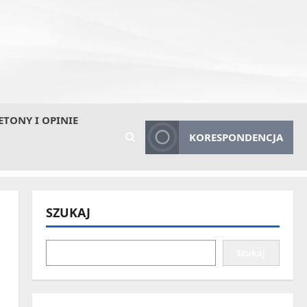
ETONY I OPINIE
KORESPONDENCJA
SZUKAJ
Szukaj