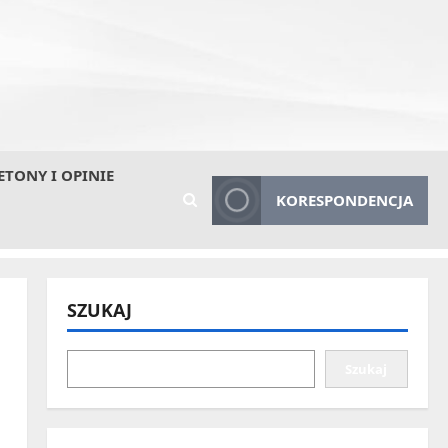
ETONY I OPINIE
KORESPONDENCJA
SZUKAJ
Szukaj