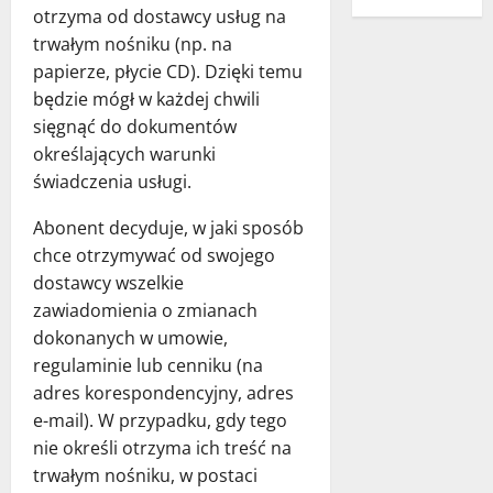
otrzyma od dostawcy usług na
trwałym nośniku (np. na
papierze, płycie CD). Dzięki temu
będzie mógł w każdej chwili
sięgnąć do dokumentów
określających warunki
świadczenia usługi.
Abonent decyduje, w jaki sposób
chce otrzymywać od swojego
dostawcy wszelkie
zawiadomienia o zmianach
dokonanych w umowie,
regulaminie lub cenniku (na
adres korespondencyjny, adres
e-mail). W przypadku, gdy tego
nie określi otrzyma ich treść na
trwałym nośniku, w postaci