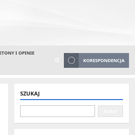
ETONY I OPINIE
KORESPONDENCJA
SZUKAJ
Szukaj