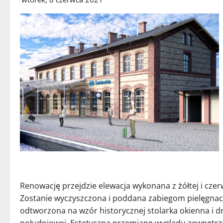
Renowację przejdzie elewacja wykonana z żółtej i czer
Zostanie wyczyszczona i poddana zabiegom pielęgnac
odtworzona na wzór historycznej stolarka okienna i dr