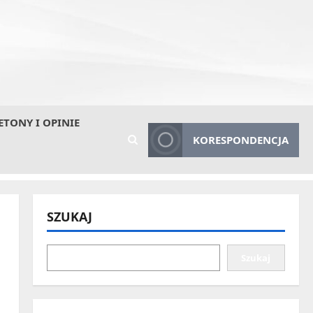
ETONY I OPINIE
KORESPONDENCJA
SZUKAJ
Szukaj