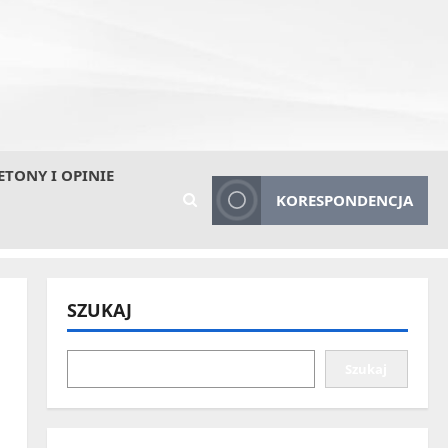
ETONY I OPINIE
KORESPONDENCJA
SZUKAJ
Szukaj