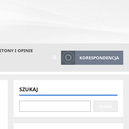
ETONY I OPINIE
KORESPONDENCJA
SZUKAJ
Szukaj