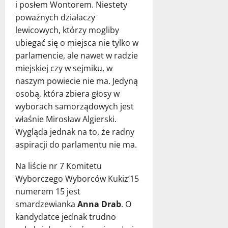
i posłem Wontorem. Niestety
poważnych działaczy
lewicowych, którzy mogliby
ubiegać się o miejsca nie tylko w
parlamencie, ale nawet w radzie
miejskiej czy w sejmiku, w
naszym powiecie nie ma. Jedyną
osobą, która zbiera głosy w
wyborach samorządowych jest
właśnie Mirosław Algierski.
Wygląda jednak na to, że radny
aspiracji do parlamentu nie ma.
Na liście nr 7 Komitetu
Wyborczego Wyborców Kukiz’15
numerem 15 jest
smardzewianka
Anna Drab
. O
kandydatce jednak trudno