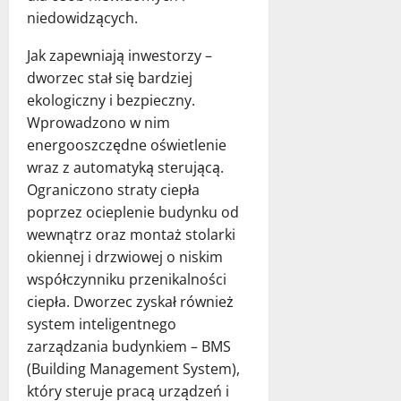
niedowidzących.
Jak zapewniają inwestorzy –
dworzec stał się bardziej
ekologiczny i bezpieczny.
Wprowadzono w nim
energooszczędne oświetlenie
wraz z automatyką sterującą.
Ograniczono straty ciepła
poprzez ocieplenie budynku od
wewnątrz oraz montaż stolarki
okiennej i drzwiowej o niskim
współczynniku przenikalności
ciepła. Dworzec zyskał również
system inteligentnego
zarządzania budynkiem – BMS
(Building Management System),
który steruje pracą urządzeń i