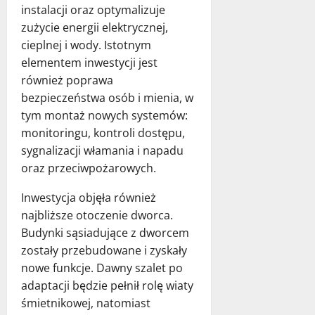
instalacji oraz optymalizuje
zużycie energii elektrycznej,
cieplnej i wody. Istotnym
elementem inwestycji jest
również poprawa
bezpieczeństwa osób i mienia, w
tym montaż nowych systemów:
monitoringu, kontroli dostępu,
sygnalizacji włamania i napadu
oraz przeciwpożarowych.
Inwestycja objęła również
najbliższe otoczenie dworca.
Budynki sąsiadujące z dworcem
zostały przebudowane i zyskały
nowe funkcje. Dawny szalet po
adaptacji będzie pełnił rolę wiaty
śmietnikowej, natomiast