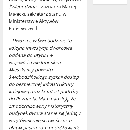
Świebodzina
– zaznacza Maciej
Małecki, sekretarz stanu w
Ministerstwie Aktywów
Państwowych.
–
Dworzec w Świebodzinie to
kolejna inwestycja dworcowa
oddana do użytku w
województwie lubuskim.
Mieszkańcy powiatu
świebodzińskiego zyskali dostęp
do bezpiecznej infrastruktury
kolejowej oraz komfort podróży
do Poznania. Mam nadzieję, że
zmodernizowany historyczny
budynek dwora stanie się jedną z
wizytówek miejscowości oraz
ułatwi pasażerom podróżowanie