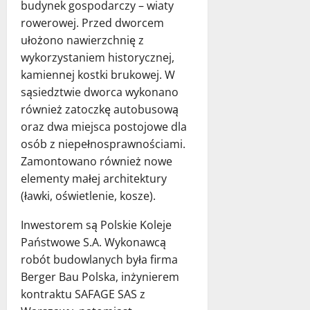
budynek gospodarczy – wiaty
rowerowej. Przed dworcem
ułożono nawierzchnię z
wykorzystaniem historycznej,
kamiennej kostki brukowej. W
sąsiedztwie dworca wykonano
również zatoczkę autobusową
oraz dwa miejsca postojowe dla
osób z niepełnosprawnościami.
Zamontowano również nowe
elementy małej architektury
(ławki, oświetlenie, kosze).
Inwestorem są Polskie Koleje
Państwowe S.A. Wykonawcą
robót budowlanych była firma
Berger Bau Polska, inżynierem
kontraktu SAFAGE SAS z