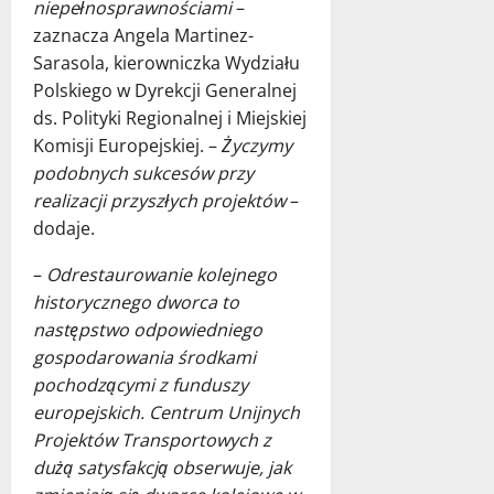
niepełnosprawnościami
–
zaznacza Angela Martinez-
Sarasola, kierowniczka Wydziału
Polskiego w Dyrekcji Generalnej
ds. Polityki Regionalnej i Miejskiej
Komisji Europejskiej. –
Życzymy
podobnych sukcesów przy
realizacji przyszłych projektów
–
dodaje.
–
Odrestaurowanie kolejnego
historycznego dworca to
następstwo odpowiedniego
gospodarowania środkami
pochodzącymi z funduszy
europejskich. Centrum Unijnych
Projektów Transportowych z
dużą satysfakcją obserwuje, jak