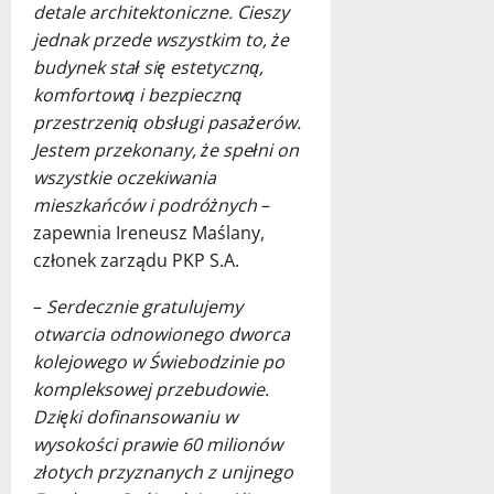
detale architektoniczne. Cieszy
jednak przede wszystkim to, że
budynek stał się estetyczną,
komfortową i bezpieczną
przestrzenią obsługi pasażerów.
Jestem przekonany, że spełni on
wszystkie oczekiwania
mieszkańców i podróżnych
–
zapewnia Ireneusz Maślany,
członek zarządu PKP S.A.
–
Serdecznie gratulujemy
otwarcia odnowionego dworca
kolejowego w Świebodzinie po
kompleksowej przebudowie.
Dzięki dofinansowaniu w
wysokości prawie 60 milionów
złotych przyznanych z unijnego