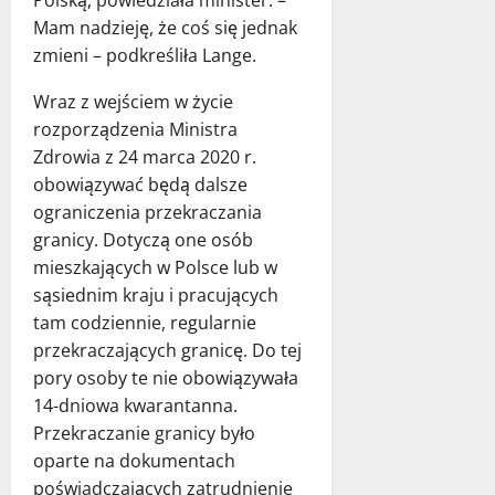
Mam nadzieję, że coś się jednak
zmieni – podkreśliła Lange.
Wraz z wejściem w życie
rozporządzenia Ministra
Zdrowia z 24 marca 2020 r.
obowiązywać będą dalsze
ograniczenia przekraczania
granicy. Dotyczą one osób
mieszkających w Polsce lub w
sąsiednim kraju i pracujących
tam codziennie, regularnie
przekraczających granicę. Do tej
pory osoby te nie obowiązywała
14-dniowa kwarantanna.
Przekraczanie granicy było
oparte na dokumentach
poświadczających zatrudnienie