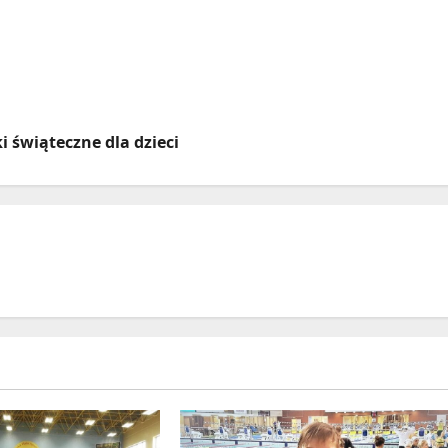
 świąteczne dla dzieci