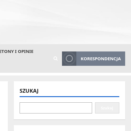
ETONY I OPINIE
KORESPONDENCJA
SZUKAJ
Szukaj