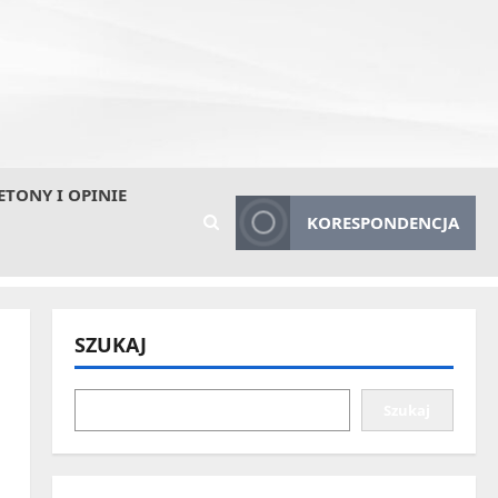
ETONY I OPINIE
KORESPONDENCJA
SZUKAJ
Szukaj