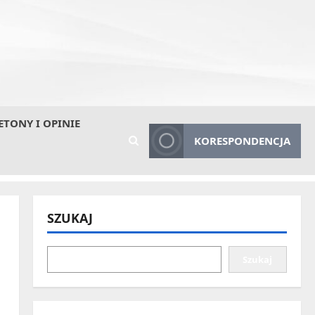
ETONY I OPINIE
KORESPONDENCJA
SZUKAJ
Szukaj