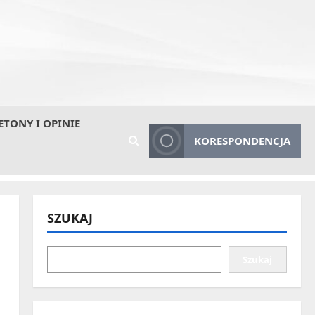
ETONY I OPINIE
KORESPONDENCJA
SZUKAJ
Szukaj