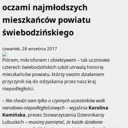
oczami najmłodszych
mieszkańców powiatu
świebodzińskiego
czwartek, 28 września 2017
Piórem, mikrofonem i obiektywem – tak uczniowie
czterech świebodzińskich szkół utrwalą historię
mieszkańców powiatu, którzy swoim działaniem
przyczynili się do odzyskania przez nasz kraj
niepodległości.
–
Nie chodzi nam tylko o czynnych uczestników walk
narodowo-niepodległościowych
– wyjaśnia
Karolina
Kamińska
, prezes Stowarzyszenia Dziennikarzy
Lubuskich –
musimy pamiętać, że każde działanie