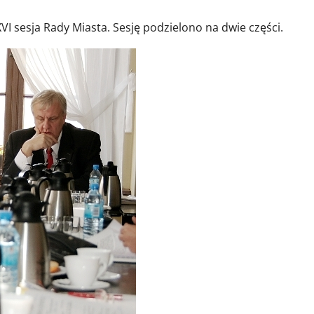
VI sesja Rady Miasta. Sesję podzielono na dwie części.