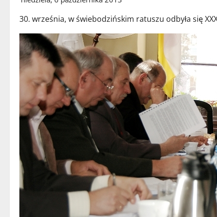
30. września, w świebodzińskim ratuszu odbyła się XXX