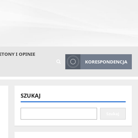
ETONY I OPINIE
KORESPONDENCJA
SZUKAJ
Szukaj