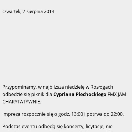
czwartek, 7 sierpnia 2014
Przypominamy, w najbliższa niedzielę w Rozłogach
odbędzie się piknik dla
Cypriana Piechockiego
FMX JAM
CHARYTATYWNIE.
Impreza rozpocznie się o godz. 13:00 i potrwa do 22:00.
Podczas eventu odbędą się koncerty, licytacje, nie