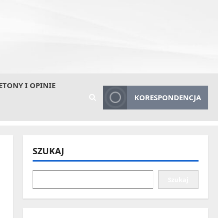
ETONY I OPINIE
KORESPONDENCJA
SZUKAJ
Szukaj