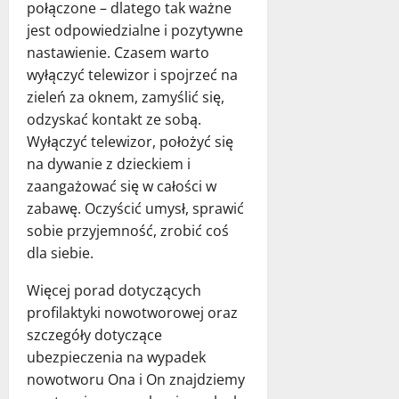
połączone – dlatego tak ważne
jest odpowiedzialne i pozytywne
nastawienie. Czasem warto
wyłączyć telewizor i spojrzeć na
zieleń za oknem, zamyślić się,
odzyskać kontakt ze sobą.
Wyłączyć telewizor, położyć się
na dywanie z dzieckiem i
zaangażować się w całości w
zabawę. Oczyścić umysł, sprawić
sobie przyjemność, zrobić coś
dla siebie.
Więcej porad dotyczących
profilaktyki nowotworowej oraz
szczegóły dotyczące
ubezpieczenia na wypadek
nowotworu Ona i On znajdziemy