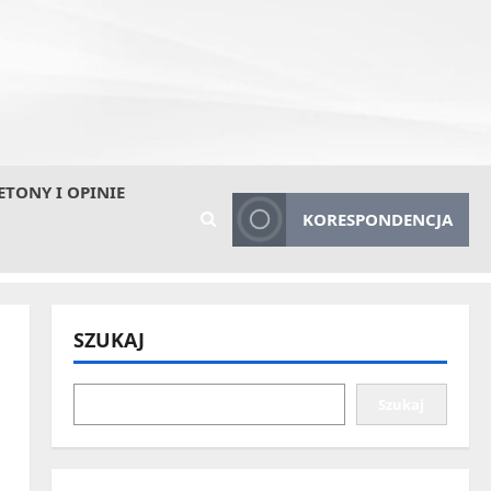
ETONY I OPINIE
KORESPONDENCJA
SZUKAJ
Szukaj