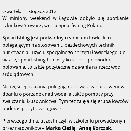
czwartek, 1 listopada 2012
W miniony weekend w Łagowie odbyło się spotkanie
członków Stowarzyszenia Spearfishing Poland.
Spearfishing jest podwodnym sportem łowieckim
polegającym na stosowaniu bezdechowych technik
nurkowania i użyciu specjalnego sprzętu łowieckiego. Co
ważne, spearfishing to nie tylko sport i podwodne
polowania, to także pożyteczne działania na rzecz wód
śródlądowych.
Najczęściej działania polegają na oczyszczaniu akwenów i
dbaniu o porządek nad wodą, a także pomocy przy
zwalczaniu kłusownictwa. Tym też zajęła się grupa łowców
podczas pobytu w Łagowie.
Pierwszego dnia, uczestniczyli w szkoleniu prowadzonym
przez ratowników –
Marka Cieślę
i
Annę Korczak
.