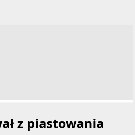
ał z piastowania