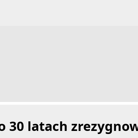
o 30 latach zrezygnow