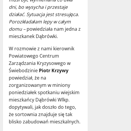
dni, bo wysycha i przestaje
działać. Sytuacja jest stresująca.
Porozkładałam lepy w całym
domu –
powiedziała nam jedna z
mieszkanek Dąbrówki.
W rozmowie z nami kierownik
Powiatowego Centrum
Zarządzania Kryzysowego w
Świebodzinie
Piotr Krzywy
powiedział, że na
zorganizowanym w miniony
poniedziałek spotkaniu wiejskim
mieszkańcy Dąbrówki Wlkp.
dopytywali, jak doszło do tego,
że sortownia znajduje się tak
blisko zabudowań mieszkalnych.