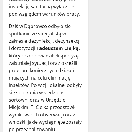
inspekcję sanitarną wyłącznie
pod względem warunków pracy.
Dziś w Dąbrówce odbyło się
spotkanie ze specjalistą w
zakresie dezynfekcji, dezynsekcji
i deratyzacji
Tadeuszem Ciejką
,
który przeprowadził ekspertyzę
zaistniałej sytuacji oraz określił
program koniecznych działań
mających na celu eliminację
insektów. Po wizji lokalnej odbyły
się spotkania w siedzibie
sortowni oraz w Urzędzie
Miejskim. T. Ciejka przedstawił
wyniki swoich obserwacji oraz
wnioski, jakie wyciągnięte zostały
po przeanalizowaniu