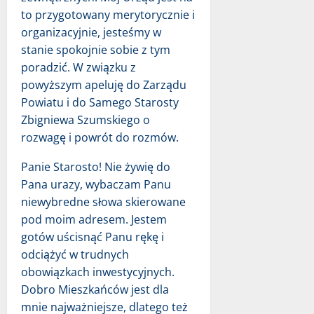
to przygotowany merytorycznie i
organizacyjnie, jesteśmy w
stanie spokojnie sobie z tym
poradzić. W związku z
powyższym apeluję do Zarządu
Powiatu i do Samego Starosty
Zbigniewa Szumskiego o
rozwagę i powrót do rozmów.
Panie Starosto! Nie żywię do
Pana urazy, wybaczam Panu
niewybredne słowa skierowane
pod moim adresem. Jestem
gotów uścisnąć Panu rękę i
odciążyć w trudnych
obowiązkach inwestycyjnych.
Dobro Mieszkańców jest dla
mnie najważniejsze, dlatego też