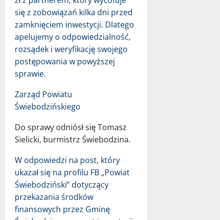
się z zobowiązań kilka dni przed
zamknięciem inwestycji. Dlatego
apelujemy o odpowiedzialność,
rozsądek i weryfikację swojego
postępowania w powyższej
sprawie.
Zarząd Powiatu
Świebodzińskiego
Do sprawy odniósł się Tomasz
Sielicki, burmistrz Świebodzina.
W odpowiedzi na post, który
ukazał się na profilu FB „Powiat
Świebodziński” dotyczący
przekazania środków
finansowych przez Gminę