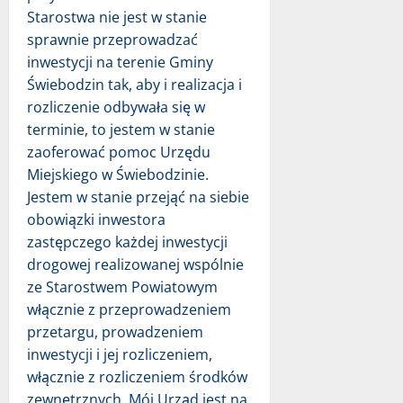
Starostwa nie jest w stanie
sprawnie przeprowadzać
inwestycji na terenie Gminy
Świebodzin tak, aby i realizacja i
rozliczenie odbywała się w
terminie, to jestem w stanie
zaoferować pomoc Urzędu
Miejskiego w Świebodzinie.
Jestem w stanie przejąć na siebie
obowiązki inwestora
zastępczego każdej inwestycji
drogowej realizowanej wspólnie
ze Starostwem Powiatowym
włącznie z przeprowadzeniem
przetargu, prowadzeniem
inwestycji i jej rozliczeniem,
włącznie z rozliczeniem środków
zewnętrznych. Mój Urząd jest na