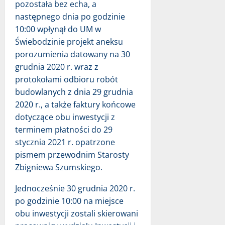
pozostała bez echa, a
następnego dnia po godzinie
10:00 wpłynął do UM w
Świebodzinie projekt aneksu
porozumienia datowany na 30
grudnia 2020 r. wraz z
protokołami odbioru robót
budowlanych z dnia 29 grudnia
2020 r., a także faktury końcowe
dotyczące obu inwestycji z
terminem płatności do 29
stycznia 2021 r. opatrzone
pismem przewodnim Starosty
Zbigniewa Szumskiego.
Jednocześnie 30 grudnia 2020 r.
po godzinie 10:00 na miejsce
obu inwestycji zostali skierowani