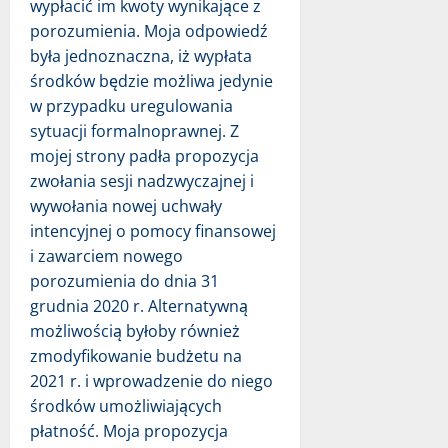
wypłacić im kwoty wynikające z
porozumienia. Moja odpowiedź
była jednoznaczna, iż wypłata
środków będzie możliwa jedynie
w przypadku uregulowania
sytuacji formalnoprawnej. Z
mojej strony padła propozycja
zwołania sesji nadzwyczajnej i
wywołania nowej uchwały
intencyjnej o pomocy finansowej
i zawarciem nowego
porozumienia do dnia 31
grudnia 2020 r. Alternatywną
możliwością byłoby również
zmodyfikowanie budżetu na
2021 r. i wprowadzenie do niego
środków umożliwiających
płatność. Moja propozycja