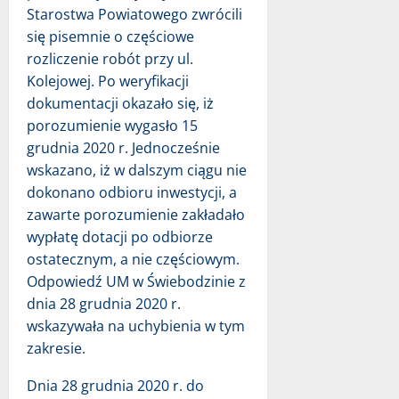
Starostwa Powiatowego zwrócili
się pisemnie o częściowe
rozliczenie robót przy ul.
Kolejowej. Po weryfikacji
dokumentacji okazało się, iż
porozumienie wygasło 15
grudnia 2020 r. Jednocześnie
wskazano, iż w dalszym ciągu nie
dokonano odbioru inwestycji, a
zawarte porozumienie zakładało
wypłatę dotacji po odbiorze
ostatecznym, a nie częściowym.
Odpowiedź UM w Świebodzinie z
dnia 28 grudnia 2020 r.
wskazywała na uchybienia w tym
zakresie.
Dnia 28 grudnia 2020 r. do