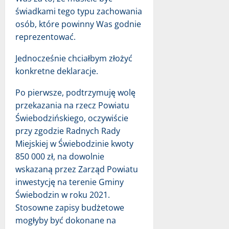
świadkami tego typu zachowania
osób, które powinny Was godnie
reprezentować.
Jednocześnie chciałbym złożyć
konkretne deklaracje.
Po pierwsze, podtrzymuję wolę
przekazania na rzecz Powiatu
Świebodzińskiego, oczywiście
przy zgodzie Radnych Rady
Miejskiej w Świebodzinie kwoty
850 000 zł, na dowolnie
wskazaną przez Zarząd Powiatu
inwestycję na terenie Gminy
Świebodzin w roku 2021.
Stosowne zapisy budżetowe
mogłyby być dokonane na