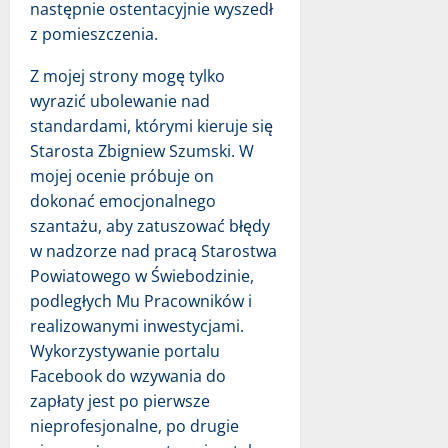
następnie ostentacyjnie wyszedł
z pomieszczenia.
Z mojej strony mogę tylko
wyrazić ubolewanie nad
standardami, którymi kieruje się
Starosta Zbigniew Szumski. W
mojej ocenie próbuje on
dokonać emocjonalnego
szantażu, aby zatuszować błędy
w nadzorze nad pracą Starostwa
Powiatowego w Świebodzinie,
podległych Mu Pracowników i
realizowanymi inwestycjami.
Wykorzystywanie portalu
Facebook do wzywania do
zapłaty jest po pierwsze
nieprofesjonalne, po drugie