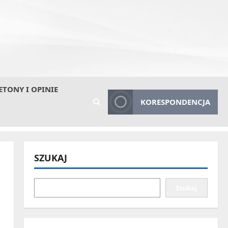
ETONY I OPINIE
KORESPONDENCJA
SZUKAJ
Szukaj