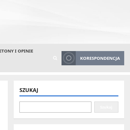
ETONY I OPINIE
KORESPONDENCJA
SZUKAJ
Szukaj