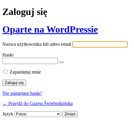
Zaloguj się
Oparte na WordPressie
Nazwa użytkownika lub adres email
Hasło
Zapamiętaj mnie
Nie pamiętasz hasła?
← Przejdź do Gazeta Świebodzińska
Język