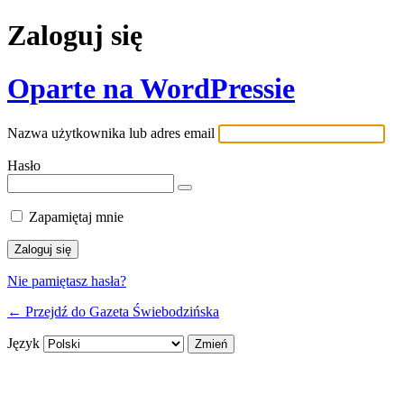
Zaloguj się
Oparte na WordPressie
Nazwa użytkownika lub adres email
Hasło
Zapamiętaj mnie
Nie pamiętasz hasła?
← Przejdź do Gazeta Świebodzińska
Język