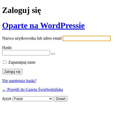
Zaloguj się
Oparte na WordPressie
Nazwa użytkownika lub adres email
Hasło
Zapamiętaj mnie
Nie pamiętasz hasła?
← Przejdź do Gazeta Świebodzińska
Język