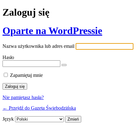
Zaloguj się
Oparte na WordPressie
Nazwa użytkownika lub adres email
Hasło
Zapamiętaj mnie
Nie pamiętasz hasła?
← Przejdź do Gazeta Świebodzińska
Język