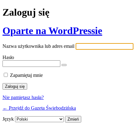
Zaloguj się
Oparte na WordPressie
Nazwa użytkownika lub adres email
Hasło
Zapamiętaj mnie
Nie pamiętasz hasła?
← Przejdź do Gazeta Świebodzińska
Język