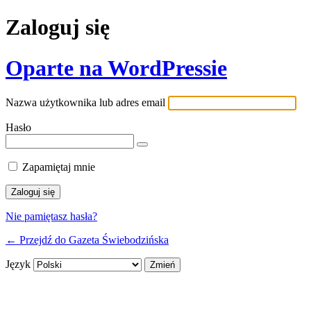
Zaloguj się
Oparte na WordPressie
Nazwa użytkownika lub adres email
Hasło
Zapamiętaj mnie
Nie pamiętasz hasła?
← Przejdź do Gazeta Świebodzińska
Język