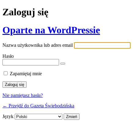
Zaloguj się
Oparte na WordPressie
Nazwa użytkownika lub adres email
Hasło
Zapamiętaj mnie
Nie pamiętasz hasła?
← Przejdź do Gazeta Świebodzińska
Język